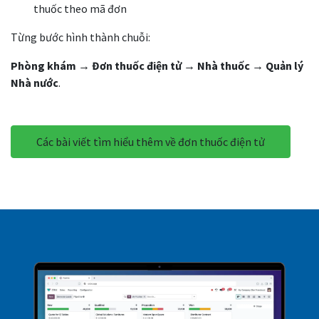
thuốc theo mã đơn
Từng bước hình thành chuỗi:
Phòng khám → Đơn thuốc điện tử → Nhà thuốc → Quản lý
Nhà nước
.
Các bài viết tìm hiểu thêm về đơn thuốc điện tử