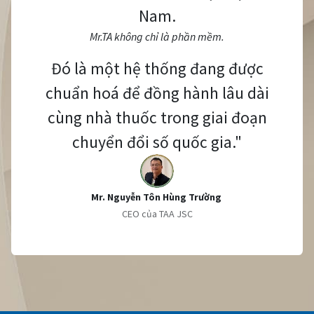
Nam.
Mr.TA không chỉ là phần mềm.
Đó là một hệ thống đang được
chuẩn hoá để đồng hành lâu dài
cùng nhà thuốc trong giai đoạn
chuyển đổi số quốc gia."
Mr. Nguyễn Tôn Hùng Trường
CEO của TAA JSC