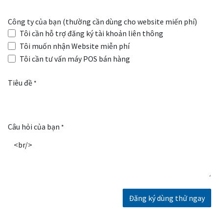
Công ty của bạn (thường cần dùng cho website miến phí)
Tôi cần hỗ trợ đăng ký tài khoản liên thông
Tôi muốn nhận Website miễn phí
Tôi cần tư vấn máy POS bán hàng
Tiêu đề
*
Câu hỏi của bạn
*
Đăng ký dùng thử ngay