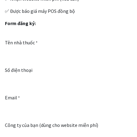
✅ Được báo giá máy POS đồng bộ
Form đăng ký:
Tên nhà thuốc
*
Số điện thoại
Email
*
Công ty của bạn (dùng cho website miễn phí)