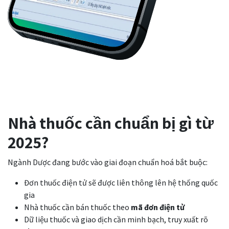
Nhà thuốc cần chuẩn bị gì từ
2025?
Ngành Dược đang bước vào giai đoạn chuẩn hoá bắt buộc:
Đơn thuốc điện tử sẽ được liên thông lên hệ thống quốc
gia
Nhà thuốc cần bán thuốc theo
mã đơn điện tử
Dữ liệu thuốc và giao dịch cần minh bạch, truy xuất rõ