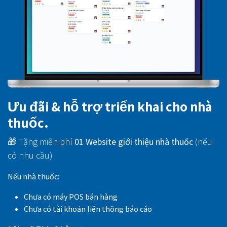
Ưu đãi & hỗ trợ triển khai cho nhà
thuốc.
🎁 Tặng miễn phí
01 Website giới thiệu nhà thuốc
(nếu
có nhu cầu)
Nếu nhà thuốc:
Chưa có máy POS bán hàng
Chưa có tài khoản liên thông báo cáo