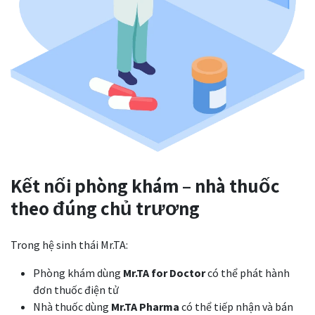
Kết nối phòng khám – nhà thuốc
theo đúng chủ trương
Trong hệ sinh thái Mr.TA:
Phòng khám dùng
Mr.TA for Doctor
có thể phát hành
đơn thuốc điện tử
Nhà thuốc dùng
Mr.TA Pharma
có thể tiếp nhận và bán