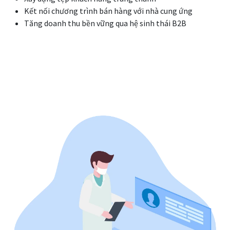
Kết nối chương trình bán hàng với nhà cung ứng
Tăng doanh thu bền vững qua hệ sinh thái B2B