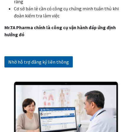
ràng
Cơ sở bán lẻ cần có công cụ chứng minh tuân thủ khi
đoàn kiểm tra làm việc
Mr.TA Pharma chính là công cụ vận hành đáp ứng định
hướng đó
Nhờ hỗ trợ đăng ký liên thông