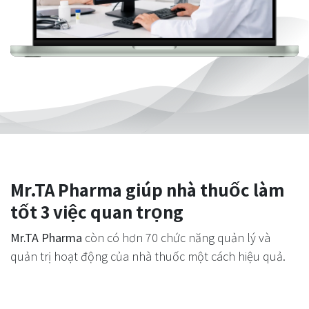
Mr.TA Pharma giúp nhà thuốc làm
tốt 3 việc quan trọng
Mr.TA Pharma
còn có hơn 70 chức năng quản lý và
quản trị hoạt động của nhà thuốc một cách hiệu quả.