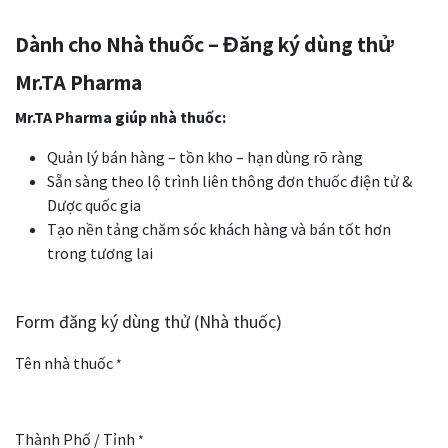
Dành cho Nhà thuốc – Đăng ký dùng thử
Mr.TA Pharma
Mr.TA Pharma giúp nhà thuốc:
Quản lý bán hàng – tồn kho – hạn dùng rõ ràng
Sẵn sàng theo lộ trình liên thông đơn thuốc điện tử &
Dược quốc gia
Tạo nền tảng chăm sóc khách hàng và bán tốt hơn
trong tương lai
Form đăng ký dùng thử (Nhà thuốc)
Tên nhà thuốc
*
Thành Phố / Tỉnh
*